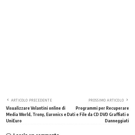
ARTICOLO PRECEDENTE
PROSSIMO ARTICOLO
Visualizzare Volantini online di
Programmi per Recuperare
Media World, Trony, Euronics e
Dati e File da CD DVD Graffiati o
UniEuro
Danneggiati