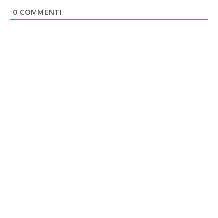
0
COMMENTI