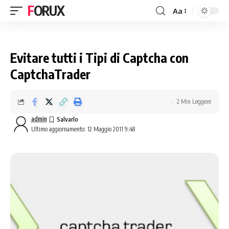
FORUX
Aa
Evitare tutti i Tipi di Captcha con
CaptchaTrader
2 Min Leggere
admin
Ultimo aggiornamento: 12 Maggio 2011 9:48