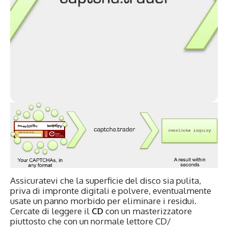
Assicuratevi che la superficie del disco sia pulita,
priva di impronte digitali e polvere, eventualmente
usate un panno morbido per eliminare i residui.
Cercate di leggere il
CD
con un masterizzatore
piuttosto che con un normale lettore CD/