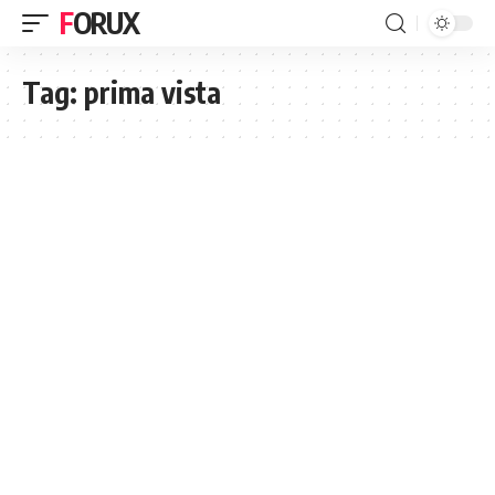
FORUX
Tag:
prima vista