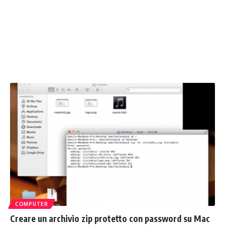
COMPUTER
Creare un archivio zip protetto con password su Mac