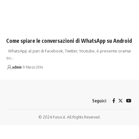
Come spiare le conversazioni di WhatsApp su Android
WhatsApp al pari di Facebook, Twitter, Youtube, è presente oramai
su…
admin
9 Marzo 2014
Seguici
© 2024 Forux.it. All Rights Reserved.