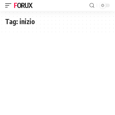
FORUX
Tag:
inizio