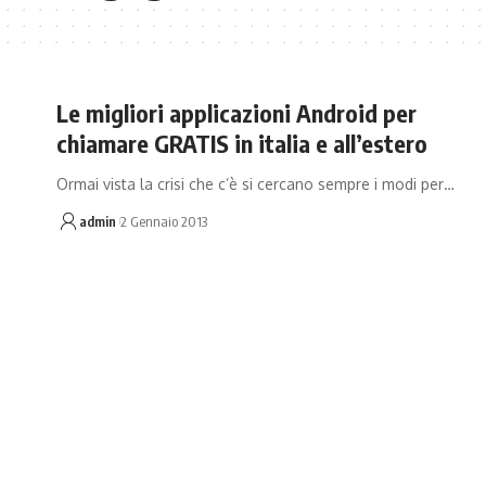
Le migliori applicazioni Android per
chiamare GRATIS in italia e all’estero
Ormai vista la crisi che c’è si cercano sempre i modi per…
admin
2 Gennaio 2013