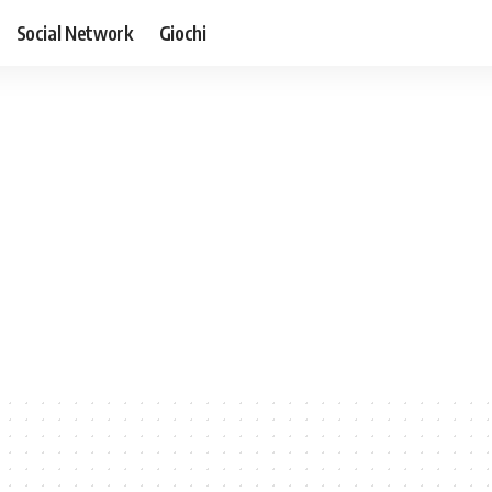
Social Network
Giochi