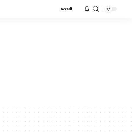
Accedi