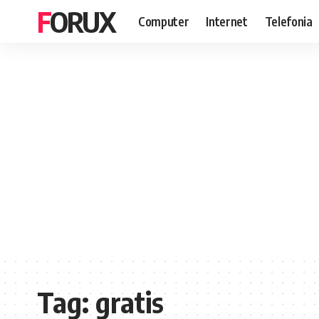
FORUX
Computer
Internet
Telefonia
Tag:
gratis