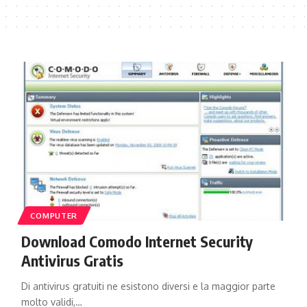
COMPUTER
Download Comodo Internet Security
Antivirus Gratis
Di antivirus gratuiti ne esistono diversi e la maggior parte
molto validi,…