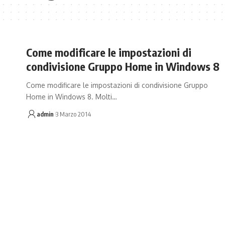
Come modificare le impostazioni di
condivisione Gruppo Home in Windows 8
Come modificare le impostazioni di condivisione Gruppo
Home in Windows 8. Molti…
admin
3 Marzo 2014