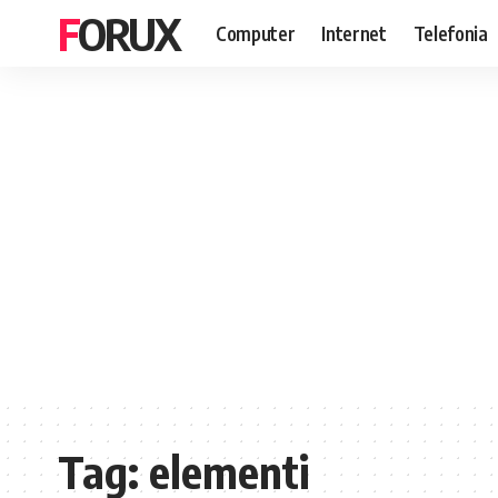
FORUX
Computer
Internet
Telefonia
Tag:
elementi