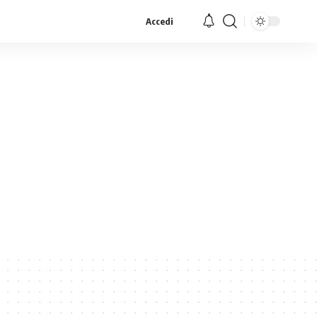
Accedi