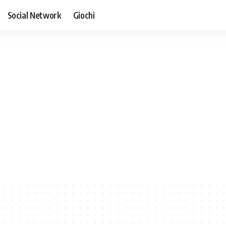
Social Network
Giochi