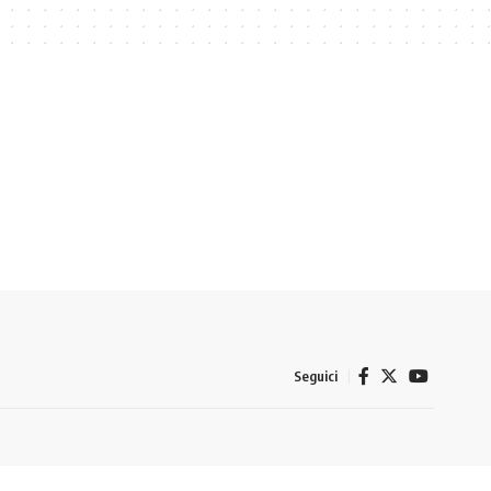
Seguici