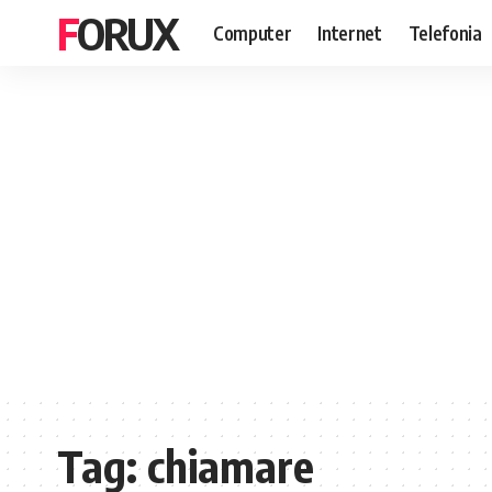
FORUX
Computer
Internet
Telefonia
Tag:
chiamare