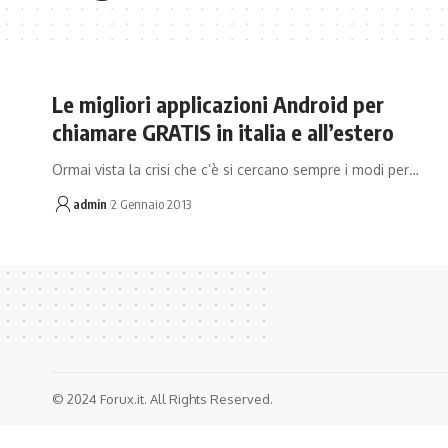
Le migliori applicazioni Android per
chiamare GRATIS in italia e all’estero
Ormai vista la crisi che c’è si cercano sempre i modi per…
admin
2 Gennaio 2013
© 2024 Forux.it. All Rights Reserved.