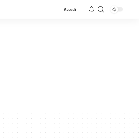
Accedi