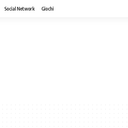
Social Network
Giochi