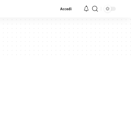
Accedi