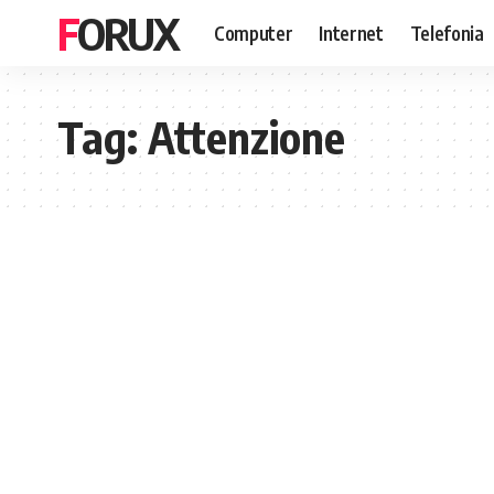
FORUX
Computer
Internet
Telefonia
Tag:
Attenzione