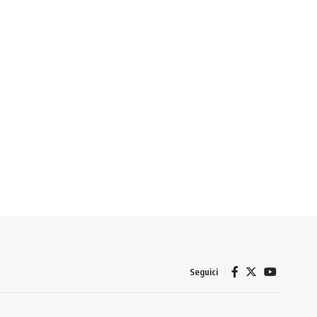
Seguici