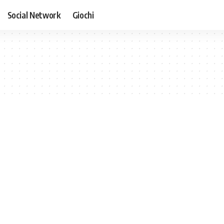
Social Network
Giochi