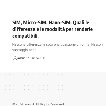
SIM, Micro-SIM, Nano-SIM: Quali le
differenze e le modalità per renderle
compatibili.
Nessuna differenza, è solo una questione di forma. Nessun
vantaggio per il…
admin
12 Giugno 2013
© 2024 Forux.it. All Rights Reserved.