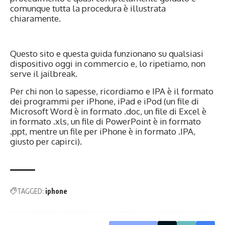
comunque tutta la procedura è illustrata
chiaramente.
Questo sito e questa guida funzionano su qualsiasi
dispositivo oggi in commercio e, lo ripetiamo, non
serve il jailbreak.
Per chi non lo sapesse, ricordiamo e IPA è il formato
dei programmi per iPhone, iPad e iPod (un file di
Microsoft Word è in formato .doc, un file di Excel è
in formato .xls, un file di PowerPoint è in formato
.ppt, mentre un file per iPhone è in formato .IPA,
giusto per capirci).
TAGGED:
iphone