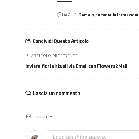
TAGGED:
Domain
dominio
Informazioni
Condividi Questo Articolo
ARTICOLO PRECEDENTE
Inviare fiori virtuali via Email con Flowers2Mail
Lascia un commento
Iscriviti