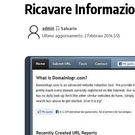
Ricavare Informazi
admin
Ultimo aggiornamento: 2 Febbraio 2014 5:55