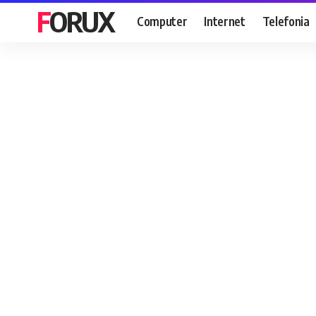
FORUX
Computer
Internet
Telefonia