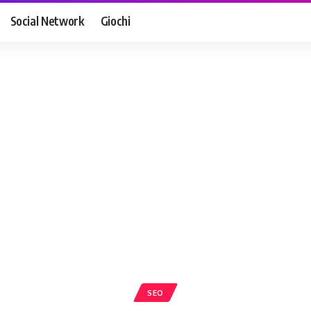
Social Network
Giochi
SEO