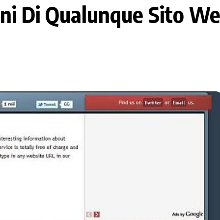
oni Di Qualunque Sito W