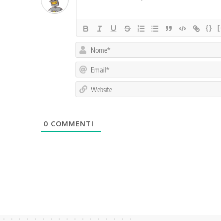
{}
0
COMMENTI