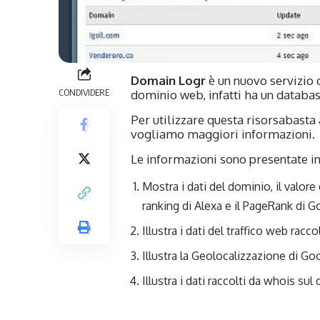
Domain Logr
è un nuovo servizio 
CONDIVIDERE
dominio web, infatti ha un databa
Per utilizzare questa risorsabasta 
vogliamo maggiori informazioni.
Le informazioni sono presentate in
Mostra i dati del dominio, il valore d
ranking di Alexa e il PageRank di G
Illustra i dati del traffico web racco
Illustra la Geolocalizzazione di G
Illustra i dati raccolti da whois sul