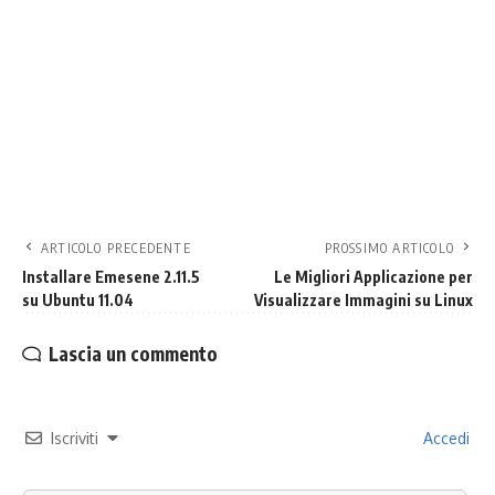
ARTICOLO PRECEDENTE
PROSSIMO ARTICOLO
Installare Emesene 2.11.5
Le Migliori Applicazione per
su Ubuntu 11.04
Visualizzare Immagini su Linux
Lascia un commento
Iscriviti
Accedi