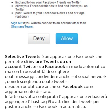
Selective Tweets
è un applicazione Facebook che
permette
di inviare Tweets da un
account Twitter su Facebook
in modo automatico
ma con la possibilità di scegliere
quali messaggi condividere anche sul social network
, quindi scegliendo quale tweet si
desidera pubblicare anche su
Facebook
come
aggiornamento di stato.
Infatti una volta configurata l’ applicazione vi basterà
aggiungere l’ hashtag #fb alla fine dei Tweets per
postarli anche su Facebook in automatico.