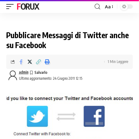
FORUX
Aa
Pubblicare Messaggi di Twitter anche
su Facebook
1 Min Leggere
admin
Ultimo aggiornamento: 24 Giugno 2011 12:15