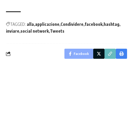
TAGGED:
alla
applicazione
Condividere
facebook
hashtag
inviare
social network
Tweets
Facebook