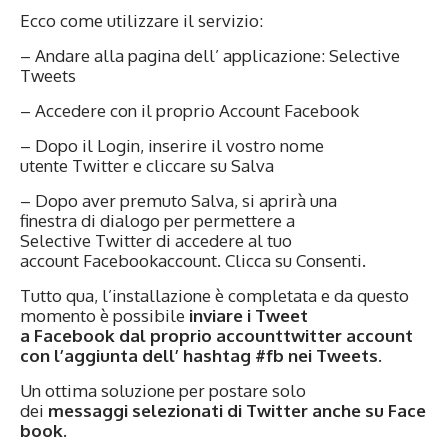
Ecco come utilizzare il servizio:
– Andare alla pagina dell’ applicazione:
Selective
Tweets
– Accedere con il proprio Account Facebook
– Dopo il Login, inserire il vostro nome
utente Twitter e cliccare su Salva
– Dopo aver premuto Salva, si aprirà una
finestra di dialogo per permettere a
Selective Twitter di accedere al tuo
account Facebookaccount. Clicca su Consenti.
Tutto qua, l’installazione è completata e da questo
momento è possibile
inviare i Tweet
a Facebook dal proprio accounttwitter account
con l’aggiunta dell’ hashtag #fb nei Tweets.
Un ottima soluzione per postare solo
dei
messaggi selezionati di Twitter anche su Face
book.