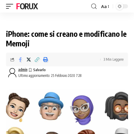
FORUX
Aa
iPhone: come si creano e modificano le
Memoji
3 Min Leggere
admin
Ultimo aggiornamento: 25 Febbraio 2020 7:28