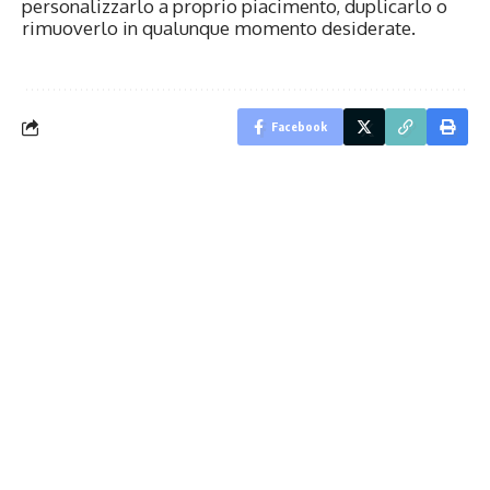
personalizzarlo a proprio piacimento, duplicarlo o
rimuoverlo in qualunque momento desiderate.
Facebook