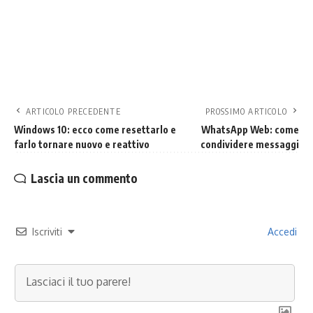
ARTICOLO PRECEDENTE
PROSSIMO ARTICOLO
Windows 10: ecco come resettarlo e
WhatsApp Web: come
farlo tornare nuovo e reattivo
condividere messaggi
Lascia un commento
Iscriviti
Accedi