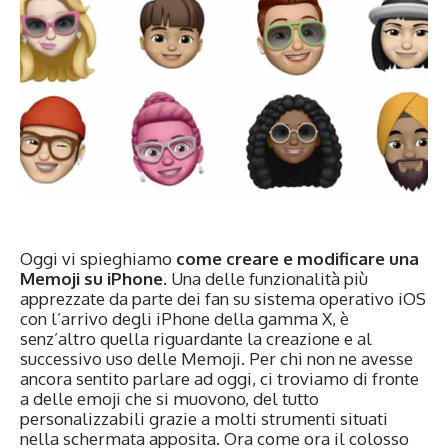
Oggi vi spieghiamo
come creare e modificare una
Memoji su iPhone
. Una delle funzionalità più
apprezzate da parte dei fan su sistema operativo iOS
con l’arrivo degli iPhone della gamma X, è
senz’altro quella riguardante la creazione e al
successivo uso delle Memoji. Per chi non ne avesse
ancora sentito parlare ad oggi, ci troviamo di fronte
a delle emoji che si muovono, del tutto
personalizzabili grazie a molti strumenti situati
nella schermata apposita. Ora come ora il colosso