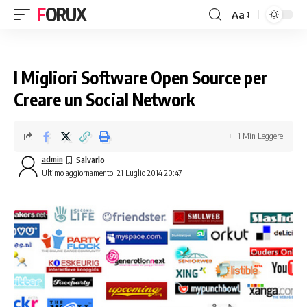
FORUX
Aa
I Migliori Software Open Source per
Creare un Social Network
1 Min Leggere
admin
Ultimo aggiornamento: 21 Luglio 2014 20:47