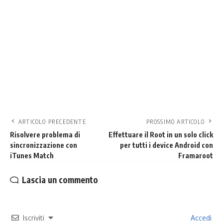
ARTICOLO PRECEDENTE
PROSSIMO ARTICOLO
Risolvere problema di
Effettuare il Root in un solo click
sincronizzazione con
per tutti i device Android con
iTunes Match
Framaroot
Lascia un commento
Iscriviti
Accedi