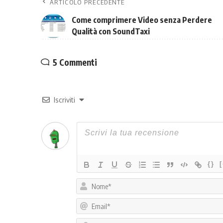
ARTICOLO PRECEDENTE
Come comprimere Video senza Perdere
Qualità con SoundTaxi
5 Commenti
Iscriviti
{}