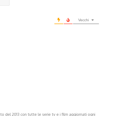
Vecchi
sito del 2013 con tutte le serie tv e i film aggiornati ogni