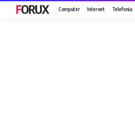
FORUX
Computer
Internet
Telefonia