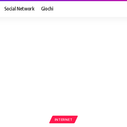
Social Network
Giochi
INTERNET