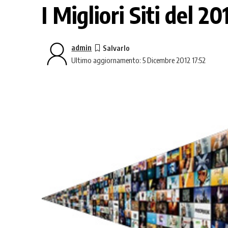
I Migliori Siti del 
admin
Ultimo aggiornamento: 5 Dicembre 2012 17:52