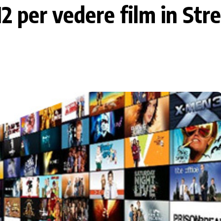
2012 per vedere film in St