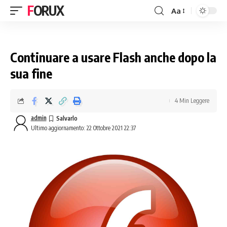
FORUX
Aa
Continuare a usare Flash anche dopo la
sua fine
4 Min Leggere
admin
Ultimo aggiornamento: 22 Ottobre 2021 22:37