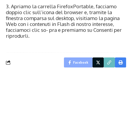
3. Apriamo la carrella FirefoxPortable, facciamo
doppio clic sull’icona del browser e, tramite la
finestra comparsa sul desktop, visitiamo la pagina
Web con i contenuti in Flash di nostro interesse,
facciamoci clic so- pra e premiamo su Consenti per
riprodurli.
Facebook