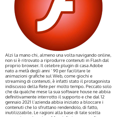
Alzi la mano chi, almeno una volta navigando online,
non si è ritrovato a riprodurre contenuti in Flash dal
proprio browser. Il celebre plugin di casa Adobe
nato a metà degli anni ‘ 90 per facilitare le
animazioni grafiche sul Web, come giochi e
streaming di contenuti, è infatti stato il protagonista
indiscusso della Rete per molto tempo. Peccato solo
che da qualche mese la sua software house ne abbia
definitivamente interrotto il supporto e che dal 12
gennaio 2021 l’azienda abbia iniziato a bloccare i
contenuti che lo sfruttano rendendolo, di fatto,
inutilizzabile. Le ragioni alla base di tale scelta