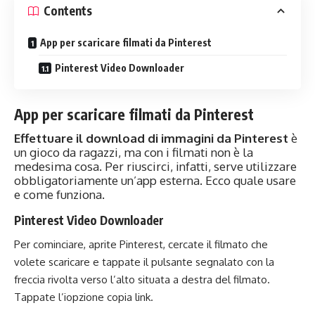
Contents
App per scaricare filmati da Pinterest
Pinterest Video Downloader
App per scaricare filmati da Pinterest
Effettuare il download di immagini da Pinterest
è
un gioco da ragazzi, ma con i filmati non è la
medesima cosa. Per riuscirci, infatti, serve utilizzare
obbligatoriamente un’app esterna. Ecco quale usare
e come funziona.
Pinterest Video Downloader
Per cominciare, aprite Pinterest, cercate il filmato che
volete scaricare e tappate il pulsante segnalato con la
freccia rivolta verso l’alto situata a destra del filmato.
Tappate l’iopzione copia link.