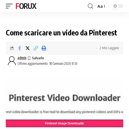
FORUX
Aa
Come scaricare un video da Pinterest
2 Min Leggere
admin
Ultimo aggiornamento: 18 Gennaio 2020 8:33