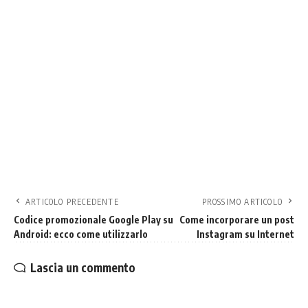
ARTICOLO PRECEDENTE
PROSSIMO ARTICOLO
Codice promozionale Google Play su
Come incorporare un post
Android: ecco come utilizzarlo
Instagram su Internet
Lascia un commento