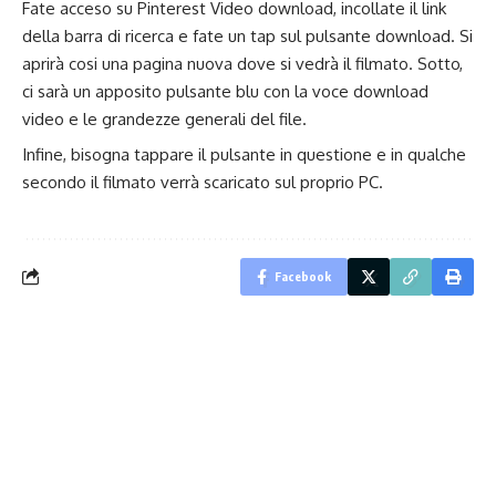
Fate acceso su
Pinterest Video download,
incollate il link
della barra di ricerca e fate un tap sul pulsante download. Si
aprirà cosi una pagina nuova dove si vedrà il filmato. Sotto,
ci sarà un apposito pulsante blu con la voce download
video e le grandezze generali del file.
Infine, bisogna tappare il pulsante in questione e in qualche
secondo il filmato verrà scaricato sul proprio PC.
Facebook