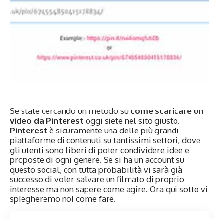
Se state cercando un metodo su
come scaricare un
video da Pinterest
oggi siete nel sito giusto.
Pinterest
è sicuramente una delle più grandi
piattaforme di contenuti su tantissimi settori, dove
gli utenti sono liberi di poter condividere idee e
proposte di ogni genere. Se si ha un account su
questo social, con tutta probabilità vi sarà già
successo di voler salvare un filmato di proprio
interesse ma non sapere come agire. Ora qui sotto vi
spiegheremo noi come fare.