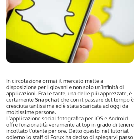
In circolazione ormai il mercato mette a
disposizione per i giovani e non solo un’infinità di
applicazioni. Fra le tante, una delle più apprezzate, è
certamente
Snapchat
che con il passare del tempo è
cresciuta tantissima ed è stata scaricata ad oggi da
moltissime persone.
L’applicazione social fotografica per iOS e Android
offre funzionalità veramente al top in grado di tenere
incollato l’utente per ore. Detto questo, nel tutorial
odierno lo staff di Forux ha deciso di spiegarvi passo