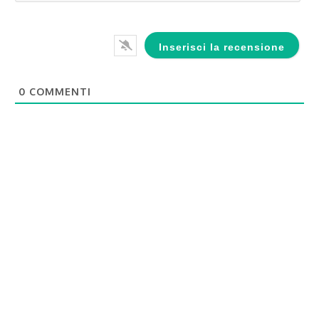
0
COMMENTI