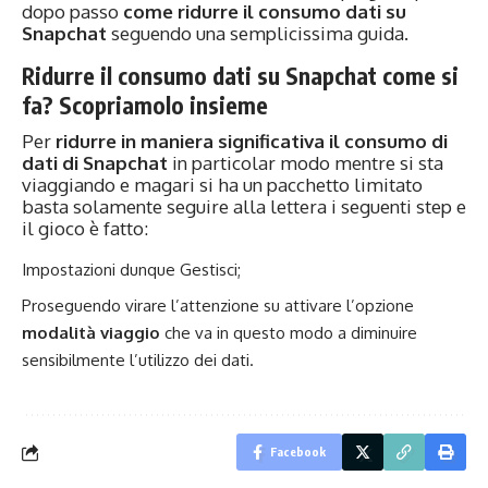
dopo passo
come ridurre il consumo dati su
Snapchat
seguendo una semplicissima guida.
Ridurre il consumo dati su Snapchat come si
fa? Scopriamolo insieme
Per
ridurre in maniera significativa il consumo di
dati di Snapchat
in particolar modo mentre si sta
viaggiando e magari si ha un pacchetto limitato
basta solamente seguire alla lettera i seguenti step e
il gioco è fatto:
Impostazioni dunque Gestisci;
Proseguendo virare l’attenzione su attivare l’opzione
modalità viaggio
che va in questo modo a diminuire
sensibilmente l’utilizzo dei dati.
Facebook