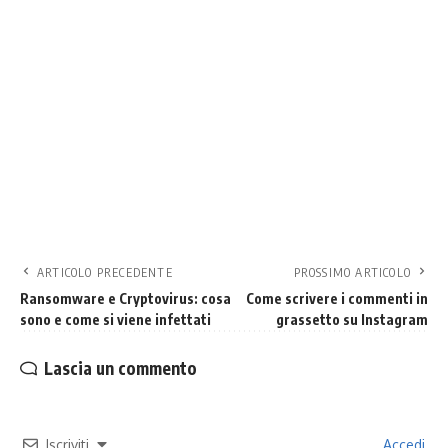
ARTICOLO PRECEDENTE
PROSSIMO ARTICOLO
Ransomware e Cryptovirus: cosa
Come scrivere i commenti in
sono e come si viene infettati
grassetto su Instagram
Lascia un commento
Iscriviti
Accedi