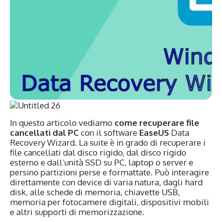
In questo articolo vediamo
come recuperare file
cancellati dal PC
con il software
EaseUS
Data
Recovery Wizard. La suite è in grado di recuperare i
file cancellati dal disco rigido, dal disco rigido
esterno e dall’unità SSD su PC, laptop o server e
persino partizioni perse e formattate. Può interagire
direttamente con device di varia natura, dagli hard
disk, alle schede di memoria, chiavette USB,
memoria per fotocamere digitali, dispositivi mobili
e altri supporti di memorizzazione.