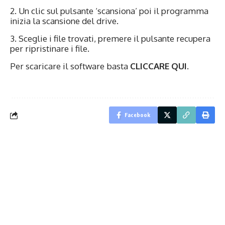
2. Un clic sul pulsante ‘scansiona’ poi il programma
inizia la scansione del drive.
3. Sceglie i file trovati, premere il pulsante recupera
per ripristinare i file.
Per scaricare il software basta
CLICCARE QUI
.
Facebook