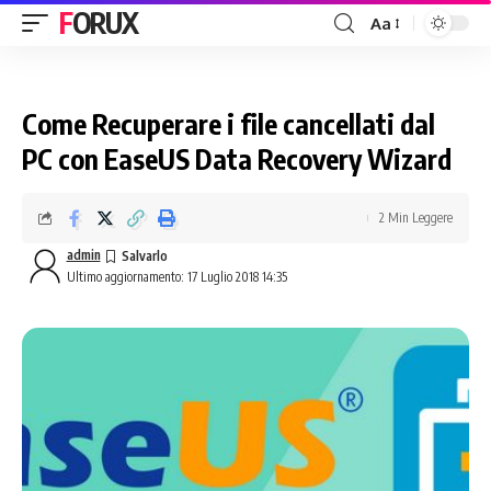
FORUX
Aa
Come Recuperare i file cancellati dal
PC con EaseUS Data Recovery Wizard
2 Min Leggere
admin
Ultimo aggiornamento: 17 Luglio 2018 14:35