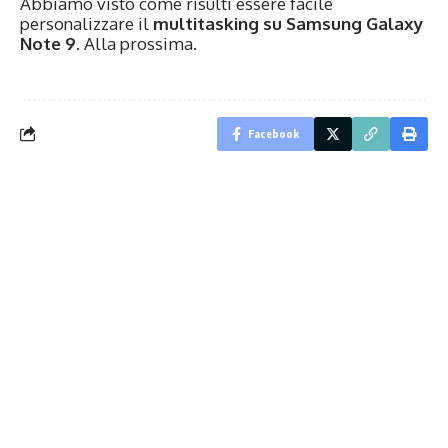
Abbiamo visto come risulti essere facile
personalizzare il
multitasking su Samsung Galaxy
Note 9
. Alla prossima.
Facebook