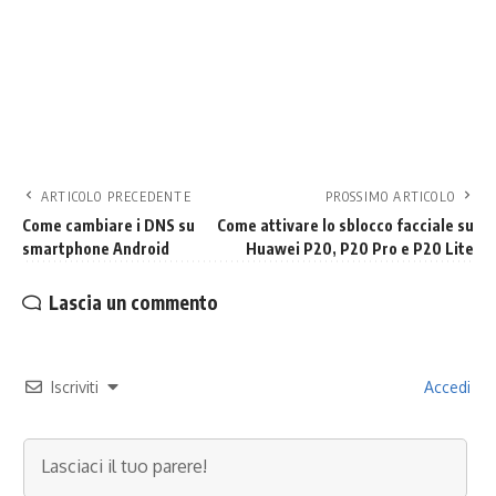
ARTICOLO PRECEDENTE
PROSSIMO ARTICOLO
Come cambiare i DNS su
Come attivare lo sblocco facciale su
smartphone Android
Huawei P20, P20 Pro e P20 Lite
Lascia un commento
Iscriviti
Accedi