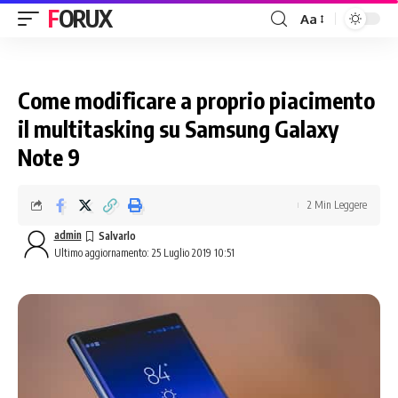
FORUX
Aa
Come modificare a proprio piacimento
il multitasking su Samsung Galaxy
Note 9
2 Min Leggere
admin
Ultimo aggiornamento: 25 Luglio 2019 10:51