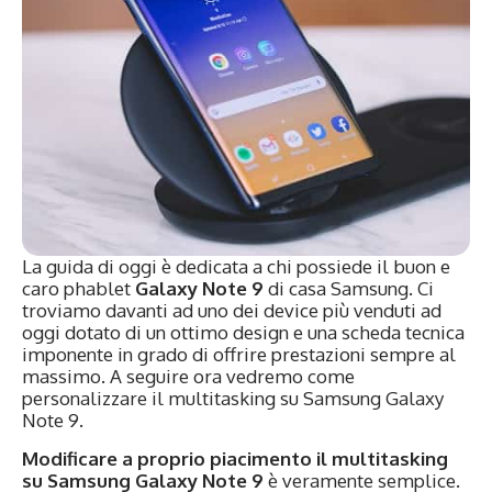
La guida di oggi è dedicata a chi possiede il buon e
caro phablet
Galaxy Note 9
di casa Samsung. Ci
troviamo davanti ad uno dei device più venduti ad
oggi dotato di un ottimo design e una scheda tecnica
imponente in grado di offrire prestazioni sempre al
massimo. A seguire ora vedremo come
personalizzare il multitasking su Samsung Galaxy
Note 9.
Modificare a proprio piacimento il multitasking
su Samsung Galaxy Note 9
è veramente semplice.