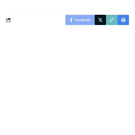
Facebook