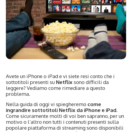
Avete un iPhone o iPad e vi siete resi conto che i
sottotitoli presenti su
Netflix
sono difficili da
leggere? Vediamo come rimediare a questo
problema.
Nella guida di oggi vi spiegheremo
come
ingrandire sottotitoli Netflix da iPhone e iPad
.
Come sicuramente molti di voi ben sapranno, per un
motivo o l’altro non tutti i contenuti presenti sulla
popolare piattaforma di streaming sono disponibili