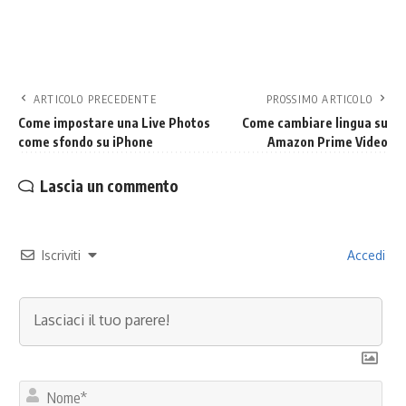
ARTICOLO PRECEDENTE
PROSSIMO ARTICOLO
Come impostare una Live Photos
Come cambiare lingua su
come sfondo su iPhone
Amazon Prime Video
Lascia un commento
Iscriviti
Accedi
No