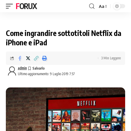
FORUX
Aa
Come ingrandire sottotitoli Netflix da
iPhone e iPad
3 Min Leggere
admin
Ultimo aggiornamento: 9 Luglio 2019 7:57