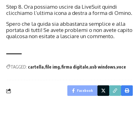
Step 8. Ora possiamo uscire da LiveSuit quindi
clicchiamo l’ultima icona a destra a forma di Omino.
Spero che la guida sia abbastanza semplice e alla
portata di tutti! Se avete problemi o non avete capito
qualcosa non esitate a lasciare un commento.
TAGGED:
cartella
file img
firma digitale
usb windows
voce
Facebook