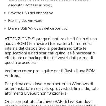
eseguito l’accesso al blog )
Cavetto USB del dispositivo
File img del Firmware
Drivers USB Windows del dispositivo
ATTENZIONE: Si prega di notare che il flash di una
nuova ROM ( Firmware ) formatterà la memoria
interna del dispositivo, si perderanno tutte le
applicazioni e dati scaricati quindi se è necessario
effettuate un backup di tutti i vostri dati prima di
questa procedura.
Vediamo come proseguire per il flash di una ROM
Android:
Per prima cosa dovete permettere a Windows di
poter installare i drivers sprovvisti di firma digitale
altrimenti LiveSuit non funzionerà.
Ora scompattate l’archivio RAR di LiveSuit dove