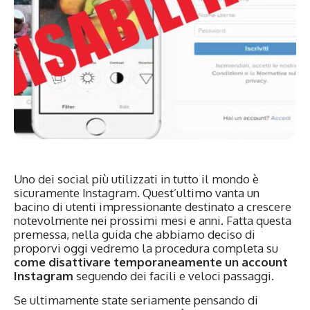
Uno dei social più utilizzati in tutto il mondo è
sicuramente Instagram. Quest’ultimo vanta un
bacino di utenti impressionante destinato a crescere
notevolmente nei prossimi mesi e anni. Fatta questa
premessa, nella guida che abbiamo deciso di
proporvi oggi vedremo la procedura completa su
come disattivare temporaneamente un account
Instagram
seguendo dei facili e veloci passaggi.
Se ultimamente state seriamente pensando di