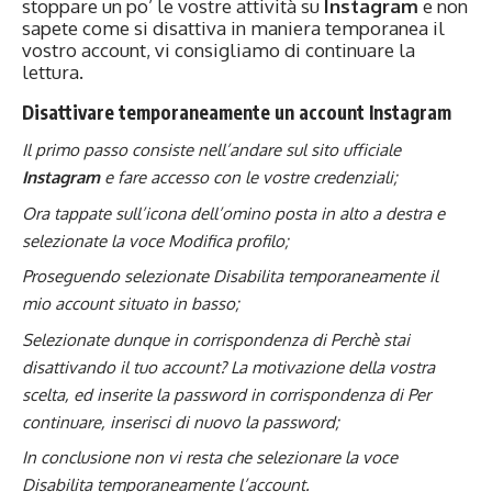
stoppare un po’ le vostre attività su
Instagram
e non
sapete come si disattiva in maniera temporanea il
vostro account, vi consigliamo di continuare la
lettura.
Disattivare temporaneamente un account Instagram
Il primo passo consiste nell’andare sul sito ufficiale
Instagram
e fare accesso con le vostre credenziali;
Ora tappate sull’icona dell’omino posta in alto a destra e
selezionate la voce Modifica profilo;
Proseguendo selezionate Disabilita temporaneamente il
mio account situato in basso;
Selezionate dunque in corrispondenza di Perchè stai
disattivando il tuo account? La motivazione della vostra
scelta, ed inserite la password in corrispondenza di Per
continuare, inserisci di nuovo la password;
In conclusione non vi resta che selezionare la voce
Disabilita temporaneamente l’account.