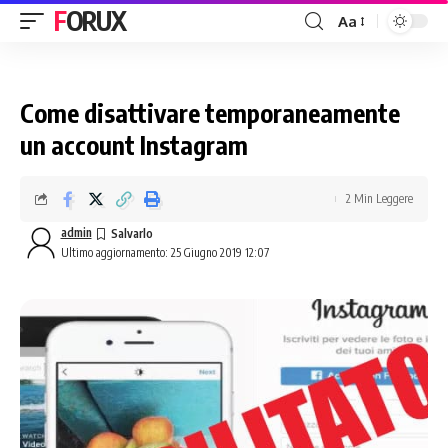
FORUX
Aa
Come disattivare temporaneamente
un account Instagram
2 Min Leggere
admin
Ultimo aggiornamento: 25 Giugno 2019 12:07