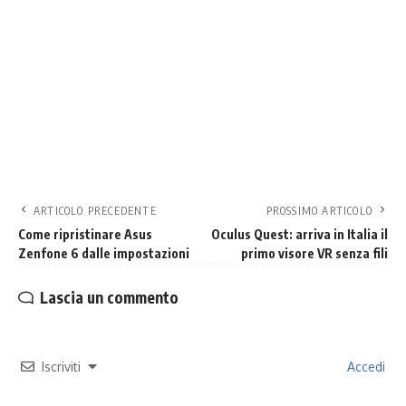
ARTICOLO PRECEDENTE
PROSSIMO ARTICOLO
Come ripristinare Asus
Oculus Quest: arriva in Italia il
Zenfone 6 dalle impostazioni
primo visore VR senza fili
Lascia un commento
Iscriviti
Accedi