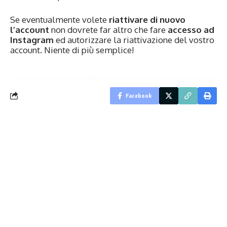
Se eventualmente volete
riattivare di nuovo
l’account
non dovrete far altro che fare
accesso ad
Instagram
ed autorizzare la riattivazione del vostro
account. Niente di più semplice!
Facebook