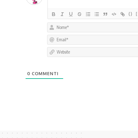
{}
0
COMMENTI