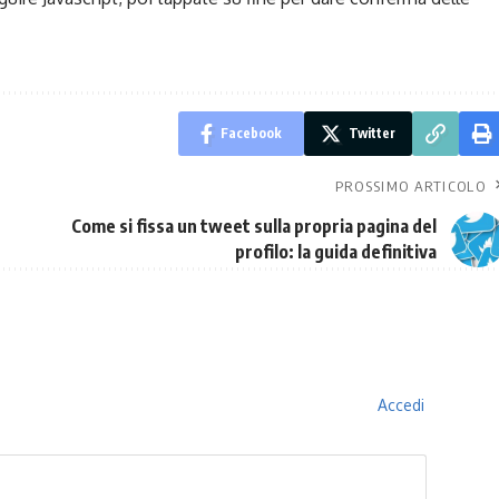
Facebook
Twitter
PROSSIMO ARTICOLO
Come si fissa un tweet sulla propria pagina del
profilo: la guida definitiva
Accedi