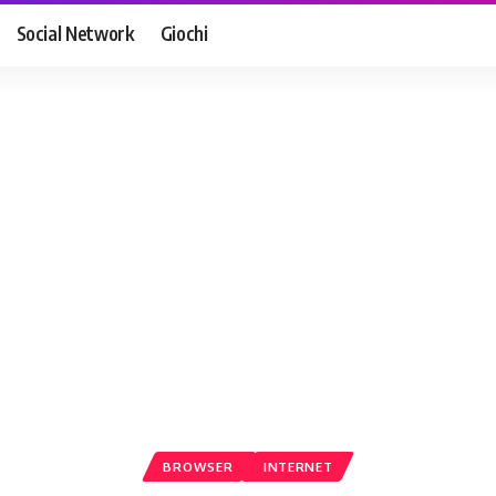
Social Network
Giochi
BROWSER
INTERNET