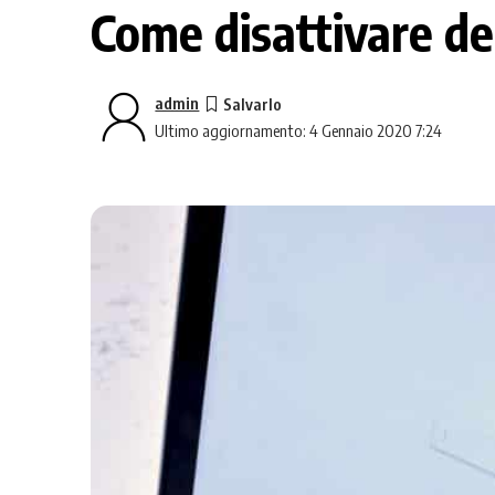
Come disattivare de
admin
Ultimo aggiornamento: 4 Gennaio 2020 7:24