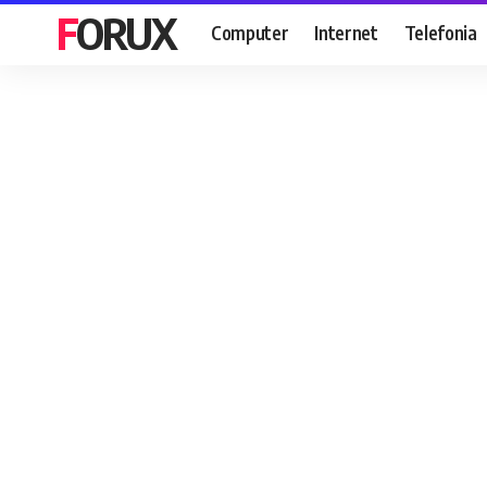
FORUX
Computer
Internet
Telefonia