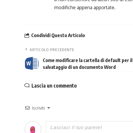
modifiche appena apportate.
Condividi Questo Articolo
ARTICOLO PRECEDENTE
Come modificare la cartella di default per il
salvataggio di un documento Word
Lascia un commento
Iscriviti