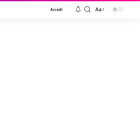
Aa
Accedi