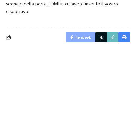
segnale della porta HDMI in cui avete inserito il vostro
dispositivo.
Facebook