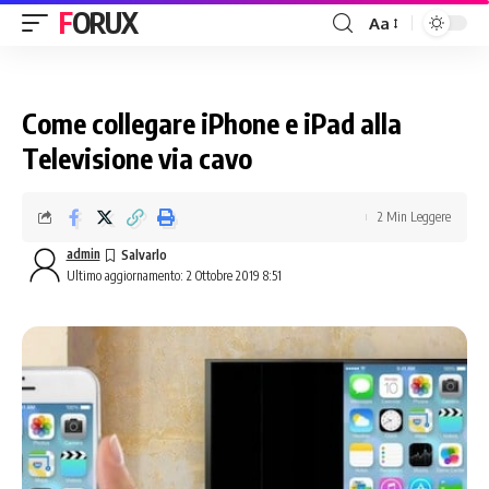
FORUX
Aa
Come collegare iPhone e iPad alla
Televisione via cavo
2 Min Leggere
admin
Ultimo aggiornamento: 2 Ottobre 2019 8:51