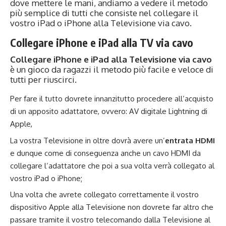
dove mettere le mani, andiamo a vedere il metodo
più semplice di tutti che consiste nel collegare il
vostro iPad o iPhone alla Televisione via cavo.
Collegare iPhone e iPad alla TV via cavo
Collegare iPhone e iPad alla Televisione via cavo
è un gioco da ragazzi il metodo più facile e veloce di
tutti per riuscirci.
Per fare il tutto dovrete innanzitutto procedere all’acquisto
di un apposito adattatore, ovvero: AV digitale Lightning di
Apple,
La vostra Televisione in oltre dovrà avere un’
entrata HDMI
e dunque come di conseguenza anche un cavo HDMI da
collegare l’adattatore che poi a sua volta verrà collegato al
vostro iPad o iPhone;
Una volta che avrete collegato correttamente il vostro
dispositivo Apple alla Televisione non dovrete far altro che
passare tramite il vostro telecomando dalla Televisione al