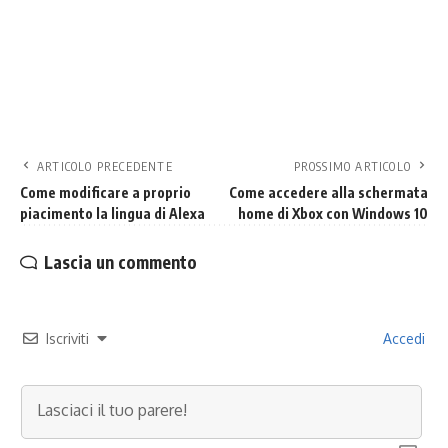
ARTICOLO PRECEDENTE
PROSSIMO ARTICOLO
Come modificare a proprio
Come accedere alla schermata
piacimento la lingua di Alexa
home di Xbox con Windows 10
Lascia un commento
Iscriviti
Accedi