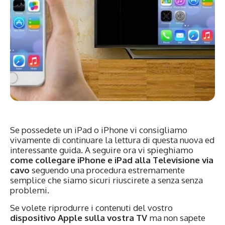
Se possedete un iPad o iPhone vi consigliamo
vivamente di continuare la lettura di questa nuova ed
interessante guida. A seguire ora vi spieghiamo
come collegare iPhone e iPad alla Televisione via
cavo
seguendo una procedura estremamente
semplice che siamo sicuri riuscirete a senza senza
problemi.
Se volete riprodurre i contenuti del vostro
dispositivo Apple sulla vostra TV
ma non sapete