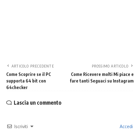
ARTICOLO PRECEDENTE
PROSSIMO ARTICOLO
Come Scoprire se il PC
Come Ricevere molti Mi piace e
supporta 64 bit con
fare tanti Seguaci su Instagram
64checker
Lascia un commento
Iscriviti
Accedi