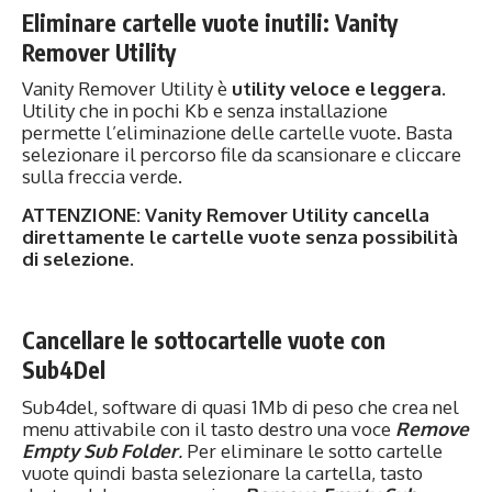
Eliminare cartelle vuote inutili: Vanity
Remover Utility
Vanity Remover Utility è
utility veloce e leggera.
Utility che in pochi Kb e senza installazione
permette l’eliminazione delle cartelle vuote. Basta
selezionare il percorso file da scansionare e cliccare
sulla freccia verde.
ATTENZIONE: Vanity Remover Utility cancella
direttamente le cartelle vuote senza possibilità
di selezione.
Cancellare le sottocartelle vuote con
Sub4Del
Sub4del, software di quasi 1Mb di peso che crea nel
menu attivabile con il tasto destro una voce
Remove
Empty Sub
Folder
.
Per eliminare le sotto cartelle
vuote quindi basta selezionare la cartella, tasto