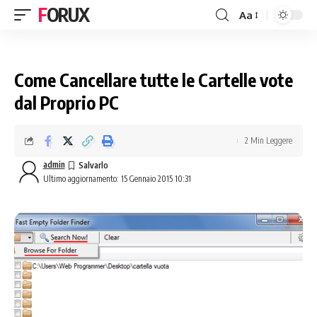
FORUX
Aa
Come Cancellare tutte le Cartelle vote
dal Proprio PC
2 Min Leggere
admin
Ultimo aggiornamento: 15 Gennaio 2015 10:31