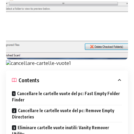
Contents
Cancellare le cartelle vuote del pc: Fast Empty Folder
Finder
Cancellare le cartelle vuote del pc: Remove Empty
Directories
Eliminare cartelle vuote inutili: Vanity Remover
Utility