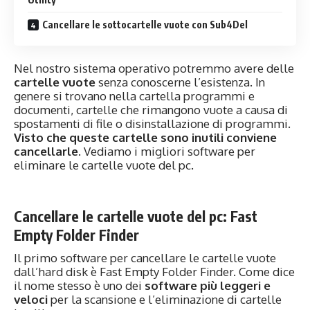
Cancellare le sottocartelle vuote con Sub4Del
Nel nostro sistema operativo potremmo avere delle
cartelle vuote
senza conoscerne l’esistenza. In
genere si trovano nella cartella programmi e
documenti, cartelle che rimangono vuote a causa di
spostamenti di file o disinstallazione di programmi.
Visto che queste cartelle sono inutili conviene
cancellarle
. Vediamo i migliori software per
eliminare le cartelle vuote del pc.
Cancellare le cartelle vuote del pc: Fast
Empty Folder Finder
Il primo software per cancellare le cartelle vuote
dall’hard disk è Fast Empty Folder Finder. Come dice
il nome stesso è uno dei
software più leggeri e
veloci
per la scansione e l’eliminazione di cartelle