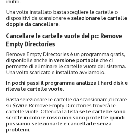
inutili.
Una volta installato basta scegliere le cartelle o
dispositivi da scansionare e
selezionare le cartelle
doppie da cancellare
.
Cancellare le cartelle vuote del pc: Remove
Empty Directories
Remove Empty Directories è un programma gratis,
disponibile anche in
versione portable
che ci
permette di eliminare le cartelle vuote del sistema.
Una volta scaricato e installato avviamolo.
In pochi passi il programma analizza l’hard disk e
rileva le cartelle vuote.
Basta selezionare le cartelle da scansionare,cliccare
su
Scan
e Remove Empty Directories troverà le
cartelle vuote. Ottenuta la lista
se le cartelle sono
scritte in colore rosso non sono protette quindi
possiamo selezionarle e cancellarle senza
problemi.