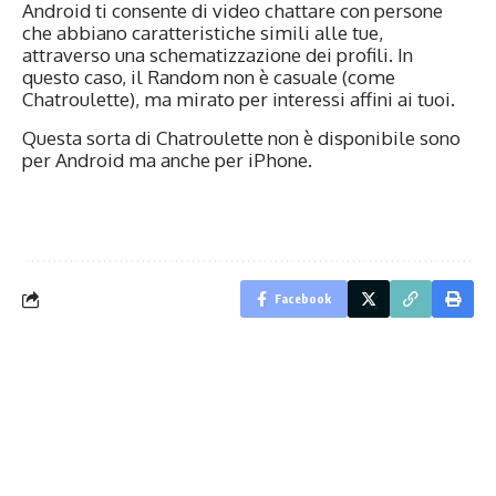
Android ti consente di video chattare con persone
che abbiano caratteristiche simili alle tue,
attraverso una schematizzazione dei profili. In
questo caso, il Random non è casuale (come
Chatroulette), ma mirato per interessi affini ai tuoi.
Questa sorta di Chatroulette non è disponibile sono
per Android ma anche per iPhone.
Facebook