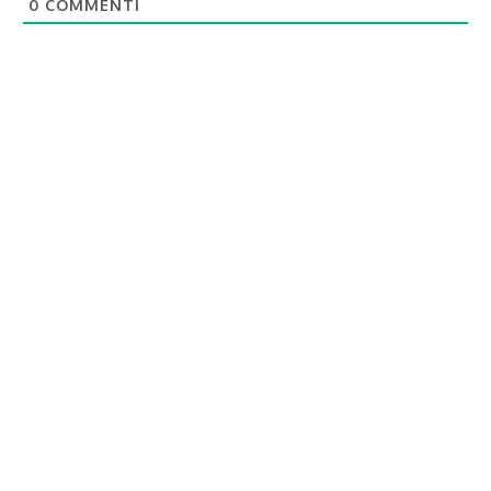
0
COMMENTI