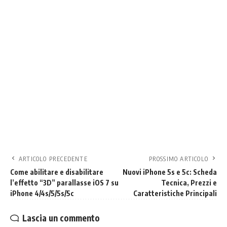
ARTICOLO PRECEDENTE
PROSSIMO ARTICOLO
Come abilitare e disabilitare
Nuovi iPhone 5s e 5c: Scheda
l’effetto “3D” parallasse iOS 7 su
Tecnica, Prezzi e
iPhone 4/4s/5/5s/5c
Caratteristiche Principali
Lascia un commento