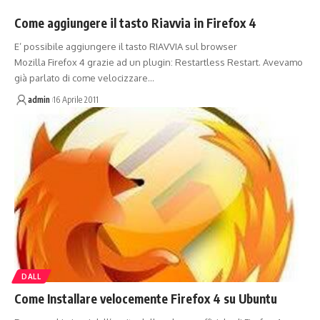
Come aggiungere il tasto Riavvia in Firefox 4
E’ possibile aggiungere il tasto RIAVVIA sul browser
Mozilla Firefox 4 grazie ad un plugin: Restartless Restart. Avevamo
già parlato di come velocizzare…
admin
16 Aprile 2011
DALL
Come Installare velocemente Firefox 4 su Ubuntu