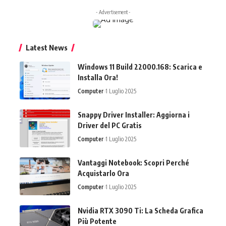
- Advertisement -
Latest News
Windows 11 Build 22000.168: Scarica e
Installa Ora!
Computer
1 Luglio 2025
Snappy Driver Installer: Aggiorna i
Driver del PC Gratis
Computer
1 Luglio 2025
Vantaggi Notebook: Scopri Perché
Acquistarlo Ora
Computer
1 Luglio 2025
Nvidia RTX 3090 Ti: La Scheda Grafica
Più Potente