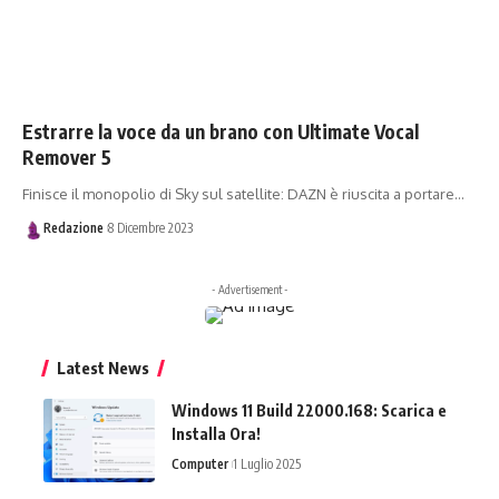
Estrarre la voce da un brano con Ultimate Vocal
Remover 5
Finisce il monopolio di Sky sul satellite: DAZN è riuscita a portare…
Redazione
8 Dicembre 2023
- Advertisement -
Latest News
Windows 11 Build 22000.168: Scarica e
Installa Ora!
Computer
1 Luglio 2025