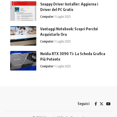
Snappy Driver Installer: Aggiorna i
Driver del PC Gratis
Computer
1 Luglio 2025
Vantaggi Notebook: Scopri Perché
Acquistarlo Ora
Computer
1 Luglio 2025
Nvidia RTX 3090 Ti: La Scheda Grafica
Più Potente
Computer
1 Luglio 2025
Seguici