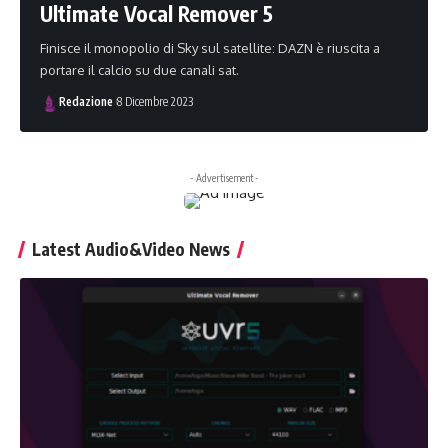
Ultimate Vocal Remover 5
Finisce il monopolio di Sky sul satellite: DAZN è riuscita a
portare il calcio su due canali sat.
Redazione
8 Dicembre 2023
- Advertisement -
Latest Audio&Video News