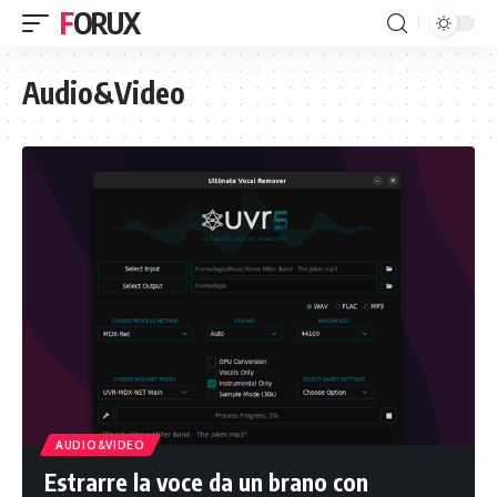
FORUX
Audio&Video
AUDIO&VIDEO
Estrarre la voce da un brano con