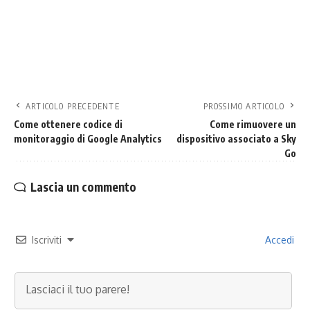
ARTICOLO PRECEDENTE
PROSSIMO ARTICOLO
Come ottenere codice di
Come rimuovere un
monitoraggio di Google Analytics
dispositivo associato a Sky
Go
Lascia un commento
Iscriviti
Accedi