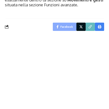
situata nella sezione Funzioni avanzate.
Facebook