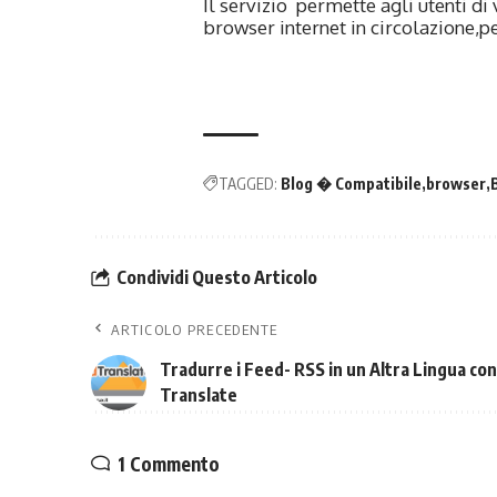
Il servizio permette agli utenti di v
browser internet in circolazione,
TAGGED:
Blog � Compatibile
browser
Condividi Questo Articolo
ARTICOLO PRECEDENTE
Tradurre i Feed- RSS in un Altra Lingua co
Translate
1 Commento