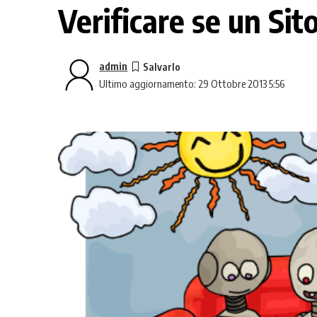
Verificare se un Sit
admin
Ultimo aggiornamento: 29 Ottobre 2013 5:56