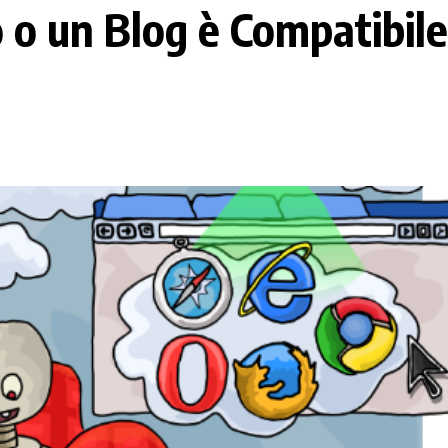
o o un Blog è Compatibil