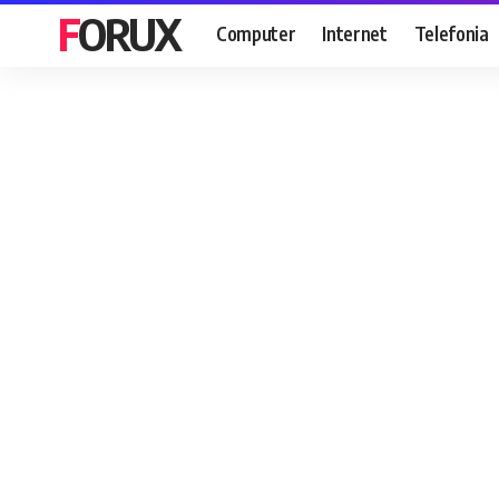
FORUX
Computer
Internet
Telefonia