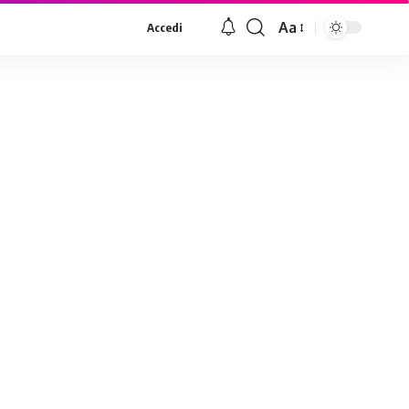
Aa
Accedi