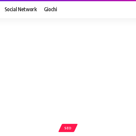
Social Network
Giochi
SEO