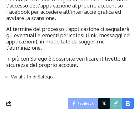
l’accesso dell’applicazione al proprio account su
Facebook per accedere all’interfaccia grafica ed
avviare la scansione.
Al termine del processo l’applicazione ci segnalerà
gli eventuali elementi pericolosi (link, messaggi ed
applicazioni), in modo tale da suggerirne
l’eliminazione.
In più con Safego è possibile verificare il livello di
sicurezza del proprio account.
Vai al sito di Safego
Facebook