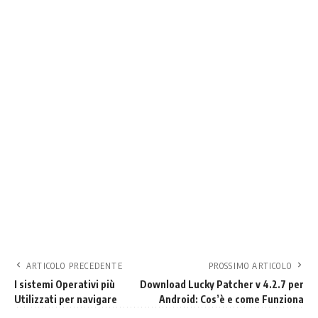
ARTICOLO PRECEDENTE
PROSSIMO ARTICOLO
I sistemi Operativi più
Download Lucky Patcher v 4.2.7 per
Utilizzati per navigare
Android: Cos’è e come Funziona