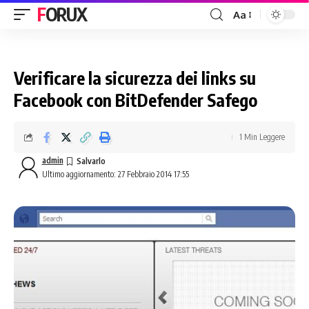
FORUX
Aa
Verificare la sicurezza dei links su
Facebook con BitDefender Safego
1 Min Leggere
admin
Ultimo aggiornamento: 27 Febbraio 2014 17:55