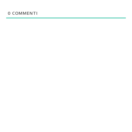
0
COMMENTI