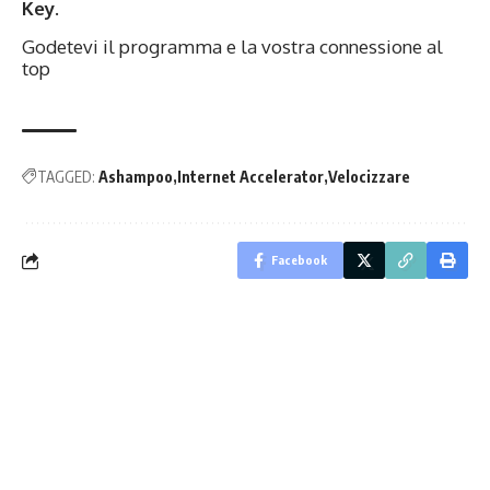
Key
.
Godetevi il programma e la vostra connessione al
top
TAGGED:
Ashampoo
Internet Accelerator
Velocizzare
Facebook