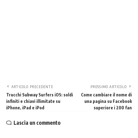
ARTICOLO PRECEDENTE
PROSSIMO ARTICOLO
Trucchi Subway Surfers iOS: soldi
Come cambiare il nome di
infiniti e chiavi illimitate su
una pagina su Facebook
iPhone, iPad e iPod
superiore i 200 fan
Lascia un commento