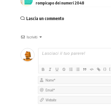
rompicapo dei numeri 2048
Lascia un commento
Iscriviti
{}