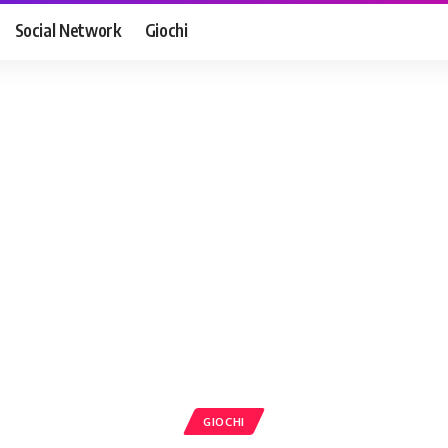
Social Network
Giochi
GIOCHI