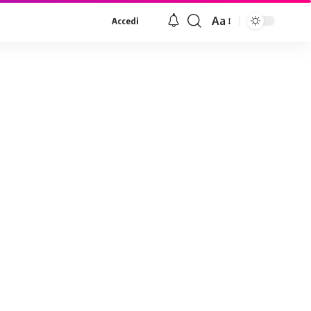
Aa
Accedi