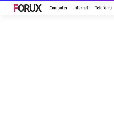
FORUX
Computer
Internet
Telefonia