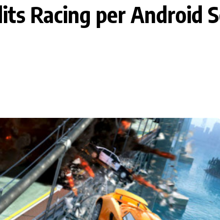
ts Racing per Android S