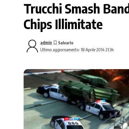
Trucchi Smash Bandi
Chips Illimitate
admin
Ultimo aggiornamento: 18 Aprile 2014 21:34