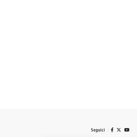
Seguici