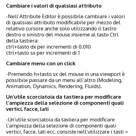
Cambiare i valori di qualsiasi attributo
-Nell’Attribute Editor è possibile cambiare i valori
di qualsiasi attributo modificabile per mezzo del
relativo cursore anche solo utilizzando il tastro
destro o sinistro del mouse insieme al tasto Ctrl
della tastiera:
ctrl+tasto dx per incrementi di 0.010
ctrl+tasto sx per incrementi di 1
Cambiare menu con un click
-Premendo h+tasto sx del mouse in una viewport è
possibile passare da un menu all’altro (Modeling,
Animation, Dynamics, Rendering, Fluids).
Un’utile scorciatoia da tastiera per modificare
l’ampiezza della selezione di componenti quali
vertici, facce, lati
-Un’utile scorciatoia da tastiera per modificare
l’ampiezza della selezione di componenti quali
vertici, facce, lati ecc. consiste nell’utilizzare i tasti >