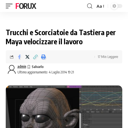
FORUX
Aa
Trucchi e Scorciatoie da Tastiera per
Maya velocizzare il lavoro
17 Min Leggere
admin
Ultimo aggiornamento: 4 Luglio 2014 19:21