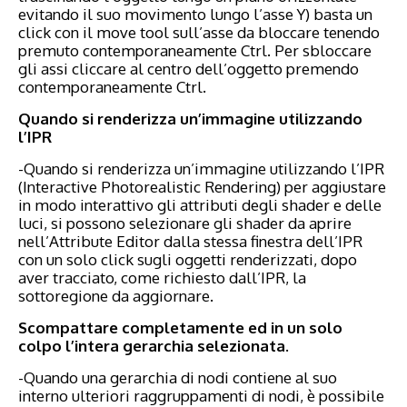
evitando il suo movimento lungo l’asse Y) basta un
click con il move tool sull’asse da bloccare tenendo
premuto contemporaneamente Ctrl. Per sbloccare
gli assi cliccare al centro dell’oggetto premendo
contemporaneamente Ctrl.
Quando si renderizza un’immagine utilizzando
l’IPR
-Quando si renderizza un’immagine utilizzando l’IPR
(Interactive Photorealistic Rendering) per aggiustare
in modo interattivo gli attributi degli shader e delle
luci, si possono selezionare gli shader da aprire
nell’Attribute Editor dalla stessa finestra dell’IPR
con un solo click sugli oggetti renderizzati, dopo
aver tracciato, come richiesto dall’IPR, la
sottoregione da aggiornare.
Scompattare completamente ed in un solo
colpo l’intera gerarchia selezionata.
-Quando una gerarchia di nodi contiene al suo
interno ulteriori raggruppamenti di nodi, è possibile