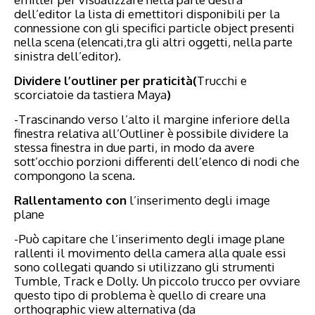
dell’editor la lista di emettitori disponibili per la
connessione con gli specifici particle object presenti
nella scena (elencati,tra gli altri oggetti, nella parte
sinistra dell’editor).
Dividere l’outliner per praticità(
Trucchi e
scorciatoie da tastiera Maya
)
-Trascinando verso l’alto il margine inferiore della
finestra relativa all’Outliner è possibile dividere la
stessa finestra in due parti, in modo da avere
sott’occhio porzioni differenti dell’elenco di nodi che
compongono la scena.
Rallentamento con
l’inserimento degli image
plane
-Può capitare che l’inserimento degli image plane
rallenti il movimento della camera alla quale essi
sono collegati quando si utilizzano gli strumenti
Tumble, Track e Dolly. Un piccolo trucco per ovviare
questo tipo di problema è quello di creare una
orthographic view alternativa (da