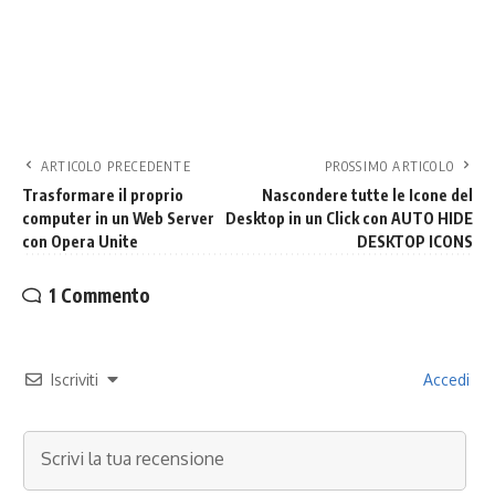
ARTICOLO PRECEDENTE
PROSSIMO ARTICOLO
Trasformare il proprio
Nascondere tutte le Icone del
computer in un Web Server
Desktop in un Click con AUTO HIDE
con Opera Unite
DESKTOP ICONS
1 Commento
Iscriviti
Accedi