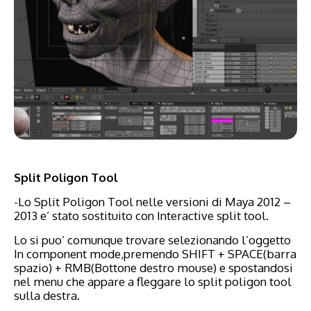
Split Poligon Tool
-Lo Split Poligon Tool nelle versioni di Maya 2012 –
2013 e’ stato sostituito con Interactive split tool.
Lo si puo’ comunque trovare selezionando l’oggetto
In component mode,premendo SHIFT + SPACE(barra
spazio) + RMB(Bottone destro mouse) e spostandosi
nel menu che appare a fleggare lo split poligon tool
sulla destra.