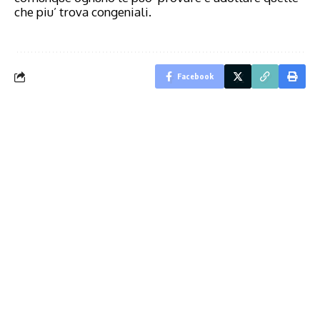
che piu’ trova congeniali.
Facebook