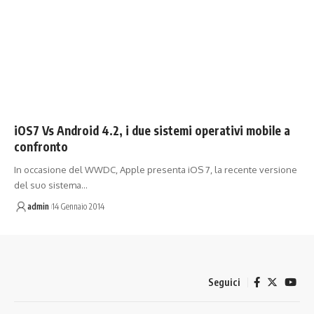
iOS7 Vs Android 4.2, i due sistemi operativi mobile a
confronto
In occasione del WWDC, Apple presenta iOS 7, la recente versione
del suo sistema…
admin
14 Gennaio 2014
Seguici