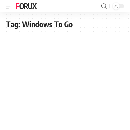
FORUX
Tag:
Windows To Go