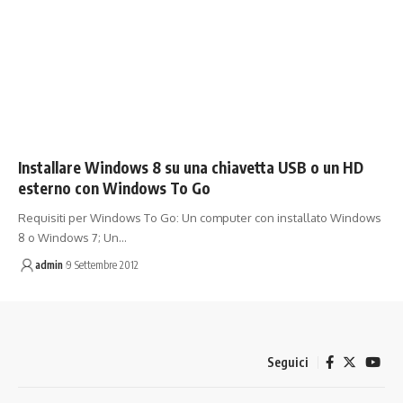
Installare Windows 8 su una chiavetta USB o un HD
esterno con Windows To Go
Requisiti per Windows To Go: Un computer con installato Windows
8 o Windows 7; Un…
admin
9 Settembre 2012
Seguici