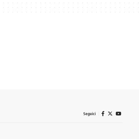
Seguici