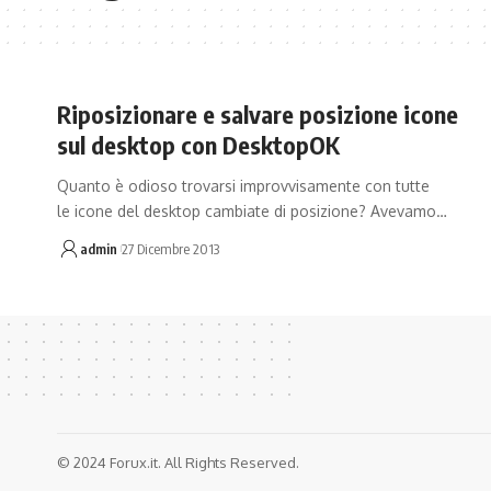
Riposizionare e salvare posizione icone
sul desktop con DesktopOK
Quanto è odioso trovarsi improvvisamente con tutte
le icone del desktop cambiate di posizione? Avevamo…
admin
27 Dicembre 2013
© 2024 Forux.it. All Rights Reserved.