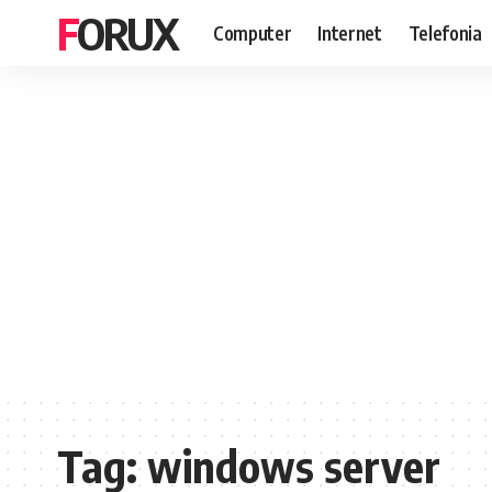
FORUX
Computer
Internet
Telefonia
Tag:
windows server