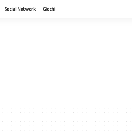
Social Network
Giochi