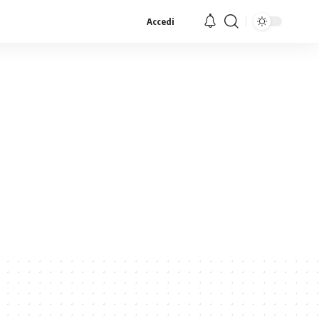
Accedi