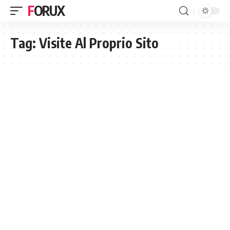
FORUX
Tag:
Visite Al Proprio Sito