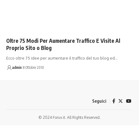
Oltre 75 Modi Per Aumentare Traffico E Visite Al
Proprio Sito o Blog
Ecco oltre 75 idee per aumentare il traffico del tuo blog ed…
admin
8 Ottobre 2010
Seguici
© 2024 Forux.it. All Rights Reserved.