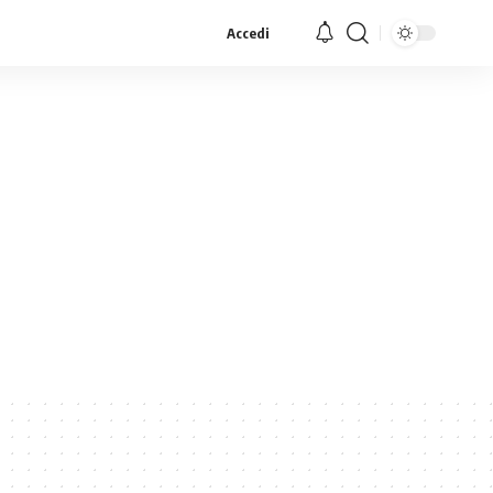
Accedi