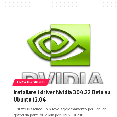
UNCATEGORIZED
Installare i driver Nvidia 304.22 Beta su
Ubuntu 12.04
E’ stato rilasciato un nuovo aggiornamento per i driver
grafici da parte di Nvidia per Linux. Questi…