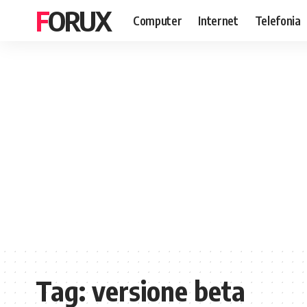
FORUX
Computer
Internet
Telefonia
Tag:
versione beta