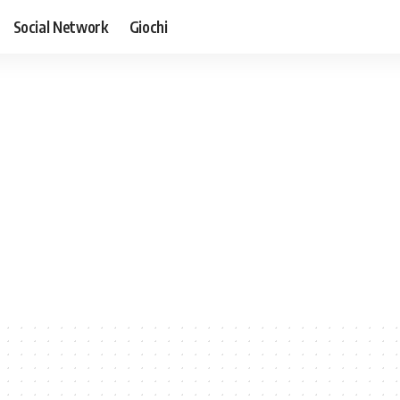
Social Network
Giochi