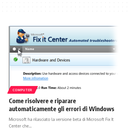
COMPUTER
Come risolvere e riparare
automaticamente gli errori di Windows
Microsoft ha rilasciato la versione beta di Microsoft Fix It
Center che…