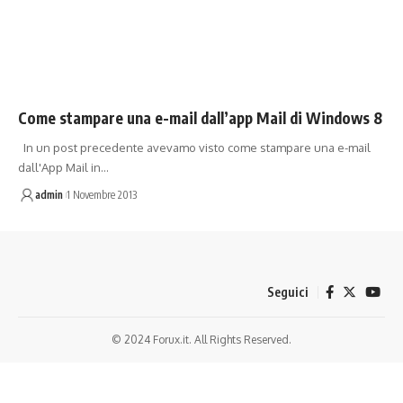
Come stampare una e-mail dall’app Mail di Windows 8
In un post precedente avevamo visto come stampare una e-mail
dall'App Mail in…
admin
1 Novembre 2013
Seguici
© 2024 Forux.it. All Rights Reserved.