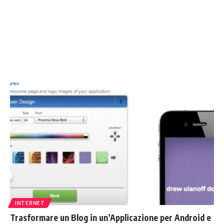
INTERNET
Trasformare un Blog in un’Applicazione per Android e