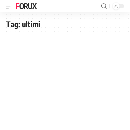
FORUX
Tag:
ultimi