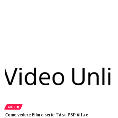
GIOCHI
Come vedere Film e serie TV su PSP Vita e