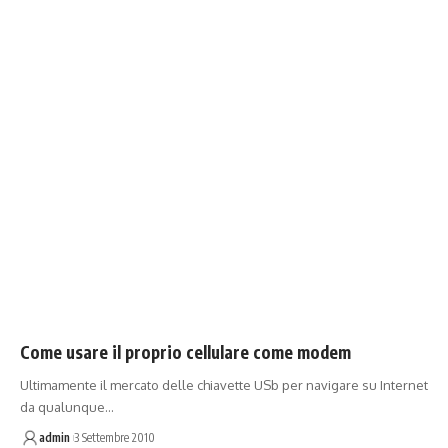
Come usare il proprio cellulare come modem
Ultimamente il mercato delle chiavette USb per navigare su Internet
da qualunque…
admin
3 Settembre 2010