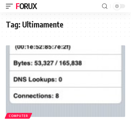
FORUX
Tag:
Ultimamente
COMPUTER