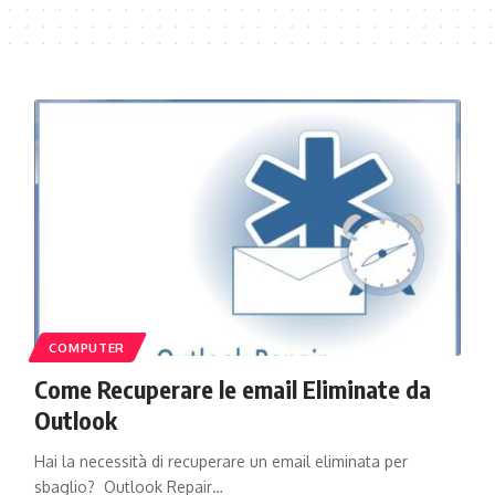
COMPUTER
Come Recuperare le email Eliminate da
Outlook
Hai la necessità di recuperare un email eliminata per
sbaglio? Outlook Repair…