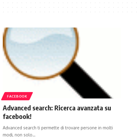
FACEBOOK
Advanced search: Ricerca avanzata su
facebook!
Advanced search ti permette di trovare persone in molti
modi, non solo…