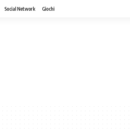
Social Network
Giochi