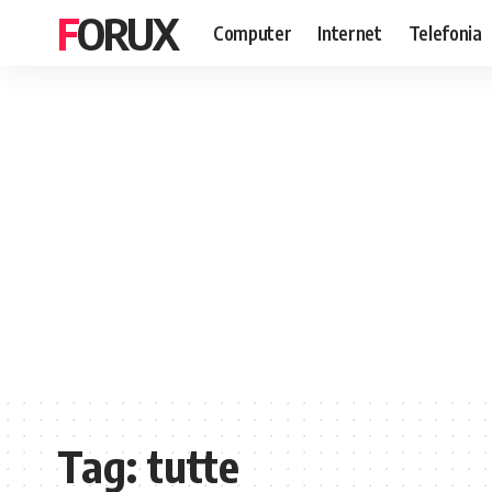
FORUX
Computer
Internet
Telefonia
Tag:
tutte