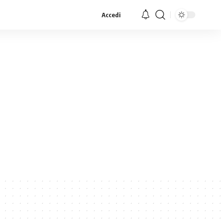
Accedi