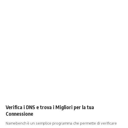
Verifica i DNS e trova i Migliori per la tua
Connessione
Namebench è un semplice programma che permette di verificare