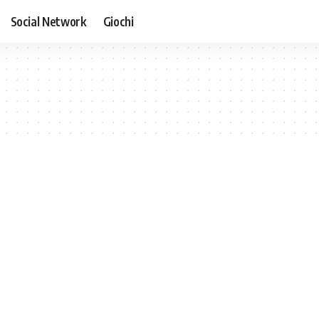
Social Network
Giochi