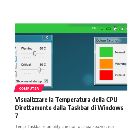
COMPUTER
Visualizzare la Temperatura della CPU
Direttamente dalla Taskbar di Windows
7
Temp Taskbar è un utily che non occupa spazio , ma