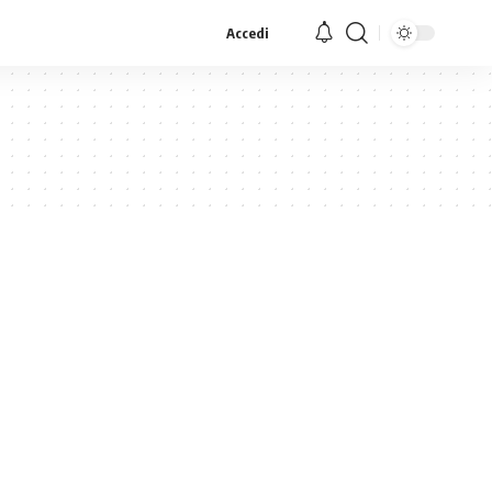
Accedi