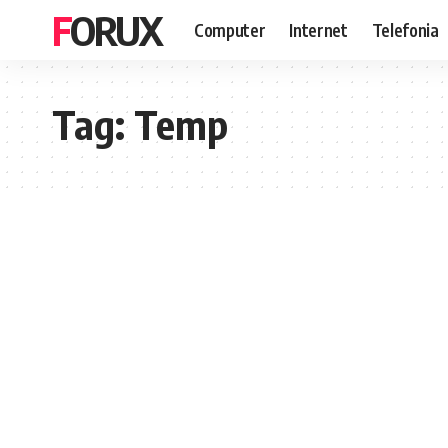
FORUX
Computer
Internet
Telefonia
Tag:
Temp