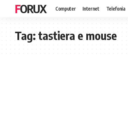
FORUX
Computer
Internet
Telefonia
Tag:
tastiera e mouse