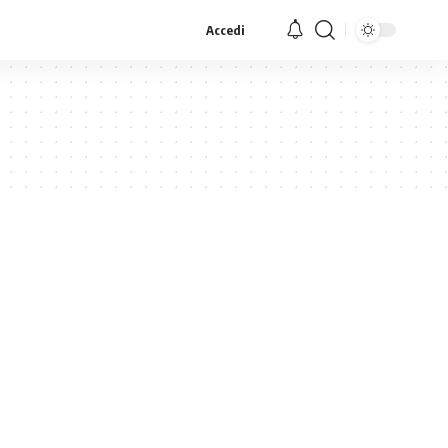
Accedi