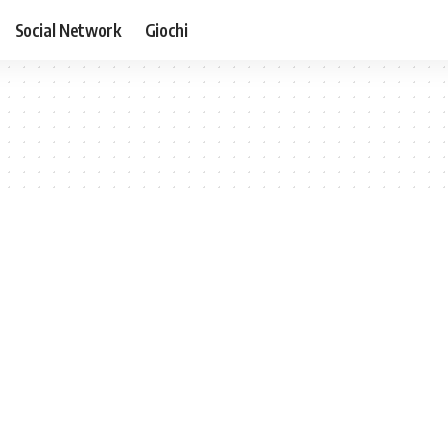
Social Network
Giochi