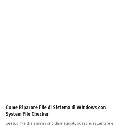
Come Riparare File di Sistema di Windows con
System File Checker
Se i tuoi file di sistema sono danneggiati, possono rallentare e