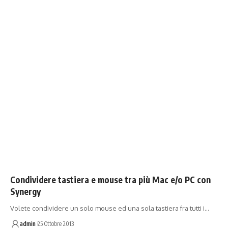
Condividere tastiera e mouse tra più Mac e/o PC con
Synergy
Volete condividere un solo mouse ed una sola tastiera fra tutti i…
admin
25 Ottobre 2013