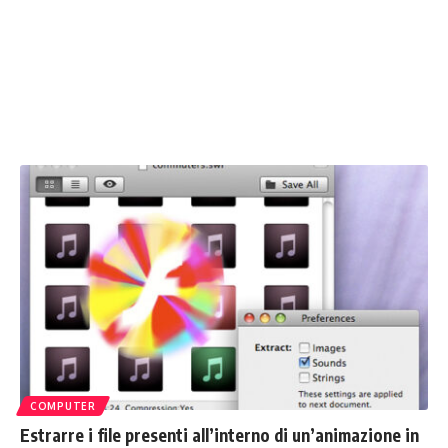
COMPUTER
Estrarre i file presenti all’interno di un’animazione in