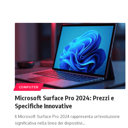
COMPUTER
Microsoft Surface Pro 2024: Prezzi e
Specifiche Innovative
Il Microsoft Surface Pro 2024 rappresenta un'evoluzione
significativa nella linea dei dispositivi…