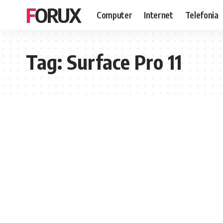
FORUX
Computer
Internet
Telefonia
Tag:
Surface Pro 11