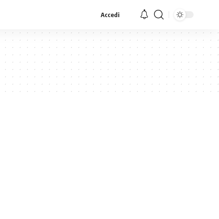
Accedi