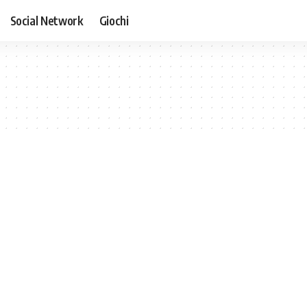
Social Network
Giochi